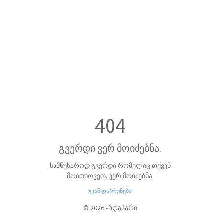
404
გვერდი ვერ მოიძებნა.
სამწუხაროდ გვერდი რომელიც თქვენ
მოითხოვეთ, ვერ მოიძებნა.
უკან დაბრუნება
©
2026
-
ზღაპარი