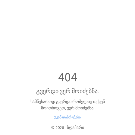
404
გვერდი ვერ მოიძებნა.
სამწუხაროდ გვერდი რომელიც თქვენ
მოითხოვეთ, ვერ მოიძებნა.
უკან დაბრუნება
©
2026
-
ზღაპარი