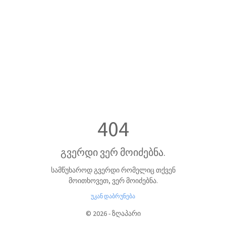
404
გვერდი ვერ მოიძებნა.
სამწუხაროდ გვერდი რომელიც თქვენ
მოითხოვეთ, ვერ მოიძებნა.
უკან დაბრუნება
©
2026
-
ზღაპარი