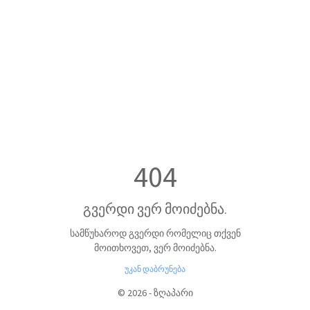
404
გვერდი ვერ მოიძებნა.
სამწუხაროდ გვერდი რომელიც თქვენ
მოითხოვეთ, ვერ მოიძებნა.
უკან დაბრუნება
©
2026
-
ზღაპარი