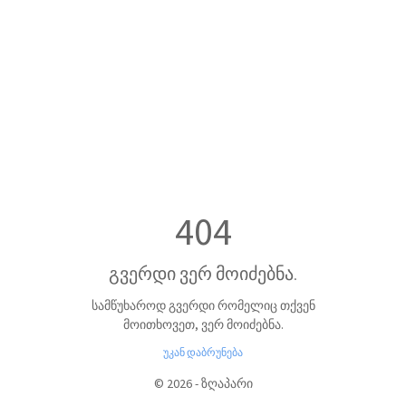
404
გვერდი ვერ მოიძებნა.
სამწუხაროდ გვერდი რომელიც თქვენ
მოითხოვეთ, ვერ მოიძებნა.
უკან დაბრუნება
©
2026
-
ზღაპარი