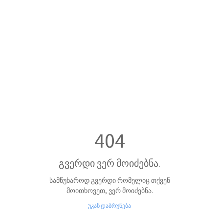
404
გვერდი ვერ მოიძებნა.
სამწუხაროდ გვერდი რომელიც თქვენ
მოითხოვეთ, ვერ მოიძებნა.
უკან დაბრუნება