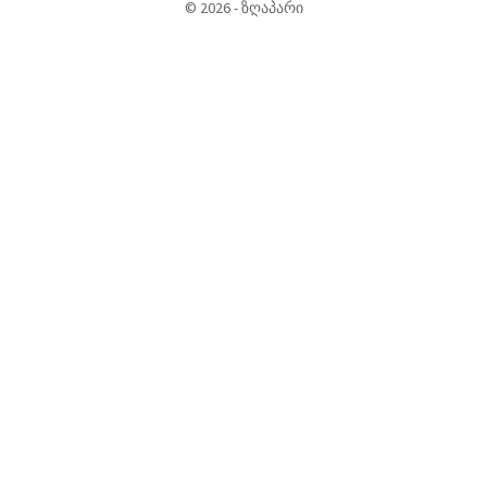
©
2026
-
ზღაპარი