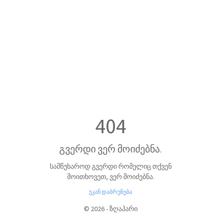
404
გვერდი ვერ მოიძებნა.
სამწუხაროდ გვერდი რომელიც თქვენ
მოითხოვეთ, ვერ მოიძებნა.
უკან დაბრუნება
©
2026
-
ზღაპარი