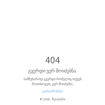
404
გვერდი ვერ მოიძებნა.
სამწუხაროდ გვერდი რომელიც თქვენ
მოითხოვეთ, ვერ მოიძებნა.
უკან დაბრუნება
©
2026
-
ზღაპარი