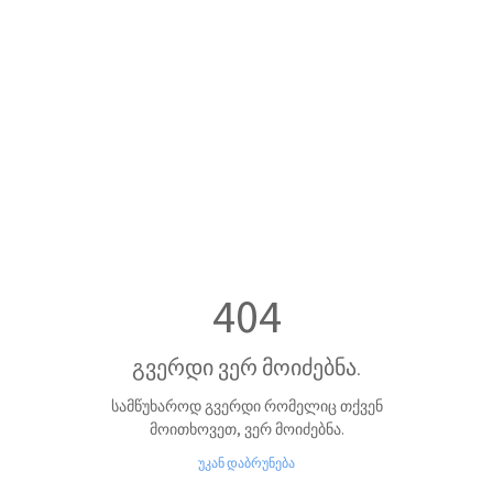
404
გვერდი ვერ მოიძებნა.
სამწუხაროდ გვერდი რომელიც თქვენ
მოითხოვეთ, ვერ მოიძებნა.
უკან დაბრუნება