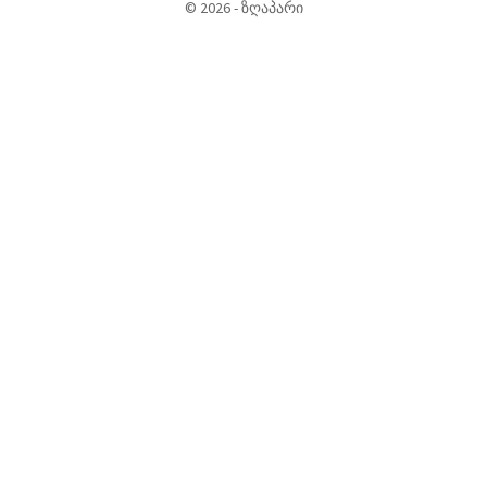
©
2026
-
ზღაპარი