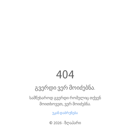
404
გვერდი ვერ მოიძებნა.
სამწუხაროდ გვერდი რომელიც თქვენ
მოითხოვეთ, ვერ მოიძებნა.
უკან დაბრუნება
©
2026
-
ზღაპარი